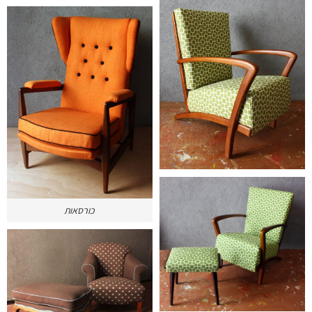
כורסאות