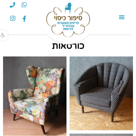
פתח סרגל נגישות
כורסאות