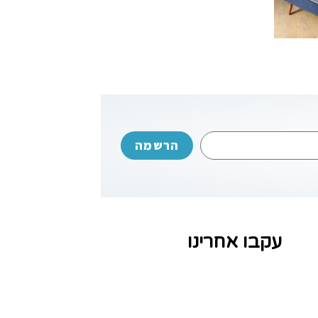
הרשמה
עקבו אחרינו