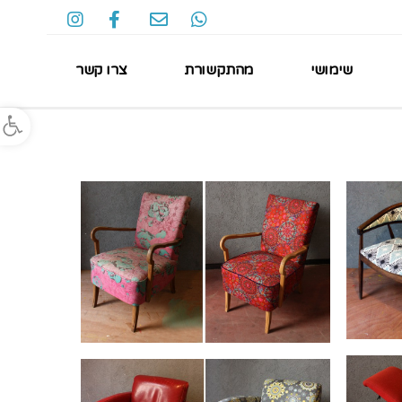
שימושי
מהתקשורת
צרו קשר
פתח סרגל נגישות