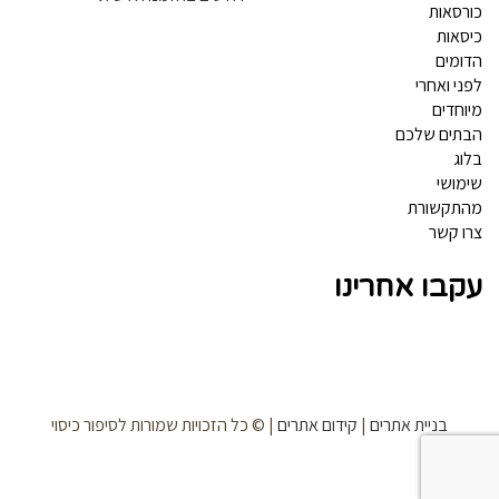
כורסאות
כיסאות
הדומים
לפני ואחרי
מיוחדים
הבתים שלכם
בלוג
שימושי
מהתקשורת
צרו קשר
עקבו אחרינו
בניית אתרים
|
קידום אתרים
| © כל הזכויות שמורות לסיפור כיסוי