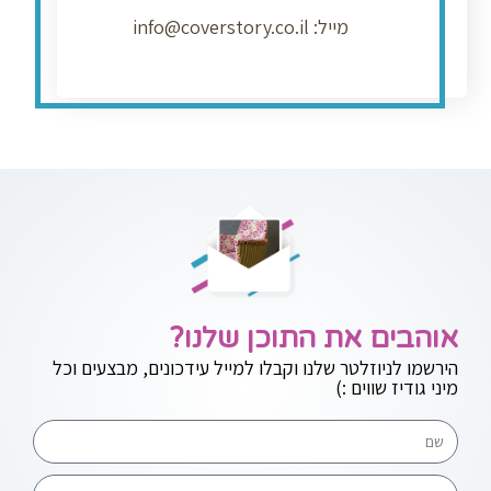
מייל: info@coverstory.co.il
אוהבים את התוכן שלנו?
הירשמו לניוזלטר שלנו וקבלו למייל עידכונים, מבצעים וכל
מיני גודיז שווים :)