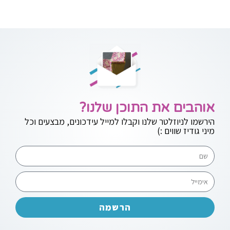
אוהבים את התוכן שלנו?
הירשמו לניוזלטר שלנו וקבלו למייל עידכונים, מבצעים וכל
מיני גודיז שווים :)
הרשמה