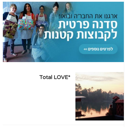
*Total LOVE