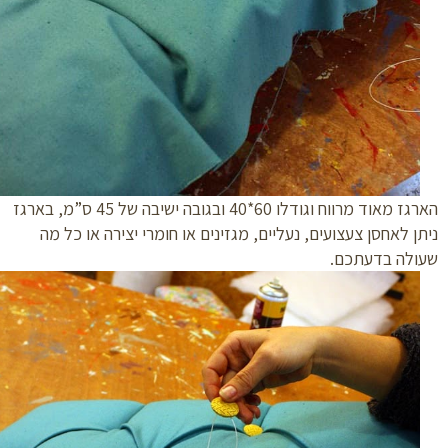
הארגז מאוד מרווח וגודלו 60*40 ובגובה ישיבה של 45 ס”מ, בארגז
ן לאחסן צעצועים, נעליים, מגזינים או חומרי יצירה או כל מה
ולה בדעתכם.