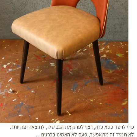
 לרפד כסא כזה, רצוי לפרק את הגב שלו, לתוצאה יפה יותר.
 תמיד זה מתאפשר, פעם לא האמינו בברגים…