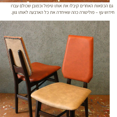
הכסאות האחרים קיבלו את אותו טיפול וכמובן שכולם עברו
וש עץ – פוליטורה כהה שאיחדה את כל הארבעה לאותו גוון.