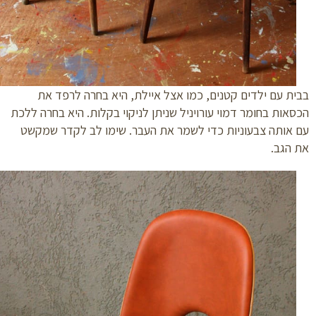
ת עם ילדים קטנים, כמו אצל איילת, היא בחרה לרפד את
אות בחומר דמוי עורויניל שניתן לניקוי בקלות. היא בחרה ללכת
אותה צבעוניות כדי לשמר את העבר. שימו לב לקדר שמקשט
הגב.