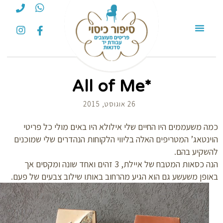
*All of Me
26 אוגוסט, 2015
 משעממים היו החיים שלי אילולא היו באים מולי כל פריטי
נטאג’ המטריפים האלה בליווי הלקוחות הנהדרים שלי שמוכנים
שקיע בהם.
הנה כסאות המטבח של איילת, 3 זהים ואחד שונה ומקסים אך
פן משעשע גם הוא הגיע מהרחוב באותו שילוב צבעים של פעם.