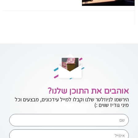
אוהבים את התוכן שלנו?
הירשמו לניוזלטר שלנו וקבלו למייל עידכונים, מבצעים וכל
מיני גודיז שווים :)