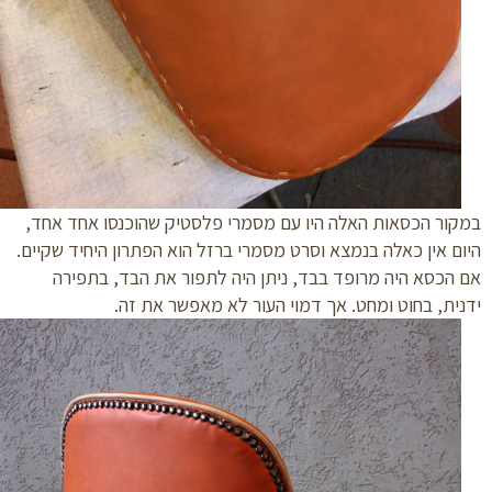
ור הכסאות האלה היו עם מסמרי פלסטיק שהוכנסו אחד אחד,
ם אין כאלה בנמצא וסרט מסמרי ברזל הוא הפתרון היחיד שקיים.
הכסא היה מרופד בבד, ניתן היה לתפור את הבד, בתפירה
ית, בחוט ומחט. אך דמוי העור לא מאפשר את זה.