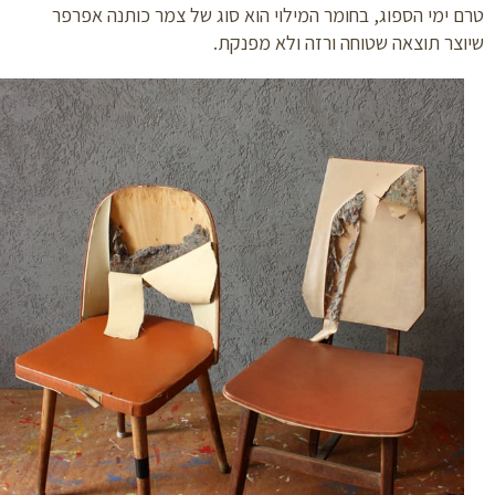
 ימי הספוג, בחומר המילוי הוא סוג של צמר כותנה אפרפר
צר תוצאה שטוחה ורזה ולא מפנקת.