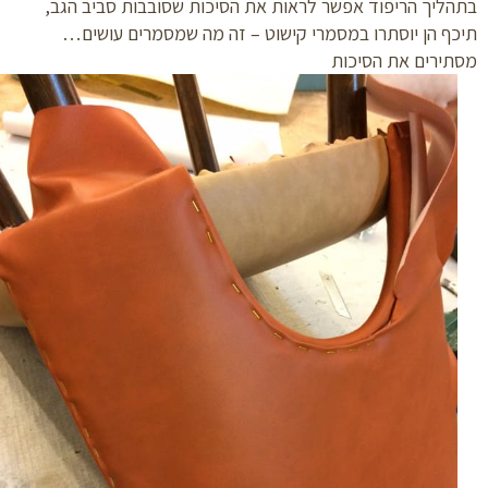
ליך הריפוד אפשר לראות את הסיכות שסובבות סביב הגב,
ף הן יוסתרו במסמרי קישוט – זה מה שמסמרים עושים…
ירים את הסיכות