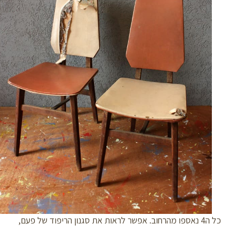
כל ה4 נאספו מהרחוב. אפשר לראות את סגנון הריפוד של פעם,