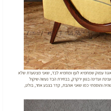
ון אגוז עמוק שמחמיא לעץ ומחמיא לבד, שאני מצטערת שלא
ינת ועדינה בגוון ירקרק, בבחירת הבד נעשה שיקול
יה והוספתי כמו שאני אוהבת, קדר בצבע אחר, בולט,