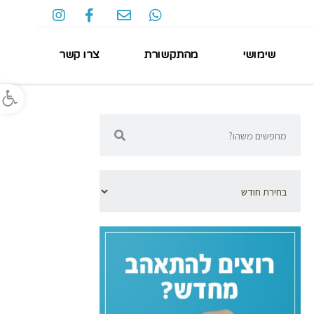
שימושי
מהתקשורת
צרו קשר
פתח סרגל נגישות