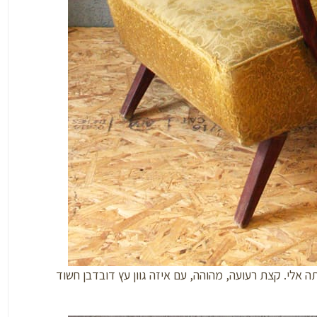
אלי. קצת רעועה, מהוהה, עם איזה גוון עץ דובדבן חשוד