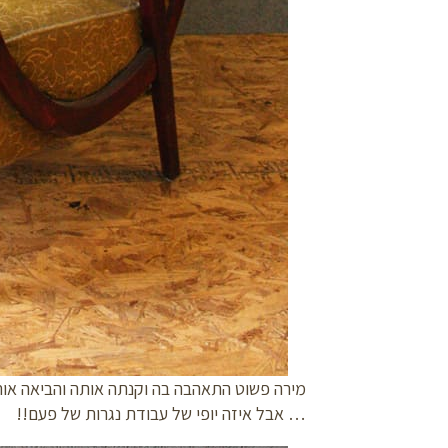
מירה פשוט התאהבה בה וקנתה אותה והביאה אותה 
… אבל איזה יופי של עבודת נגרות של פעם!!