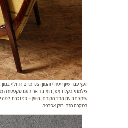
העץ עבר שיוף יסודי והגוון האדמדם הוחלף בגו
צילמתי בקלוז אפ, הוא בד אריג עם טקסטורה מענ
שיתכתב עם הבד הקודם, הישן – כמזכרת למה שה
במקרה הזה ירוק אפרפר.