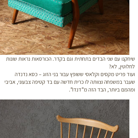
קנו עם שני הבדים בתחתית וגם בקדר. הכורסאות נראות שונות
וטין, לא?
ד פריט מקסים וקלאסי ששופץ עבור בני הזוג – כסא נדנדה
ר במשפחה וצוותה לו כרית חדשה עם בד קטיפה צבעוני, אביבי
מם ביותר, הבד הזה מ”דנדו”.