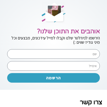
אוהבים את התוכן שלנו?
הירשמו לניוזלטר שלנו וקבלו למייל עידכונים, מבצעים וכל
מיני גודיז שווים :)
הרשמה
רו קשר