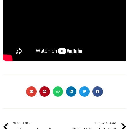
הפוסט הקודם:
הפוסט הבא: