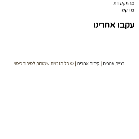
תקשורת
ו קשר
קבו אחרינו
בניית אתרים
|
קידום אתרים
| © כל הזכויות שמורות לסיפור כיסוי