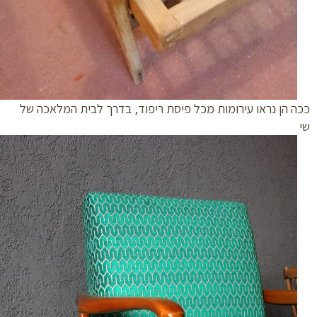
 הן נראו עירומות מכל פיסת ריפוד, בדרך לבית המלאכה של