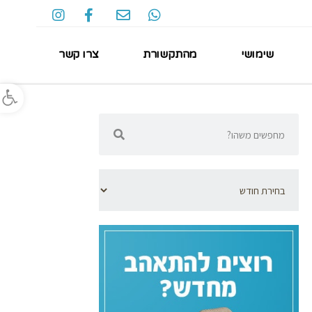
שימושי
מהתקשורת
צרו קשר
פתח סרגל נגישות