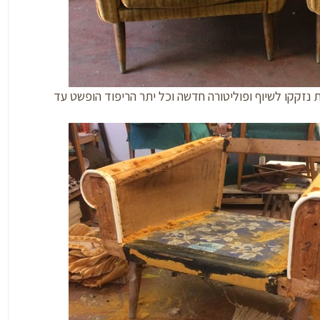
ת נזקקו לשיוף ופוליטורה חדשה וכל יתר הריפוד הופשט עד