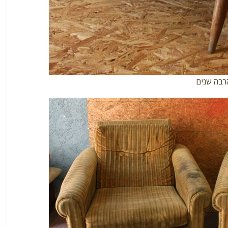
הרבה שנים