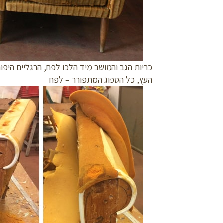
כריות הגב והמושב מיד הלכו לפח, הרגליים היפו
העץ, כל הספוג המתפורר – לפח