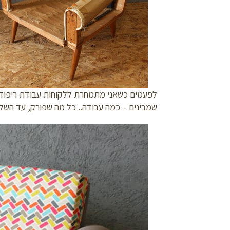
לפעמים כשאני מתמחרת ללקוחות עבודת ריפוד ל
שמבינים – כמה עבודה.. כל מה שפורק, עד הש