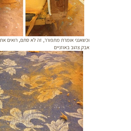
וכשאנני אומרת מתפורר, זה לא סתם, רואים את
אבק צהוב באוזניים