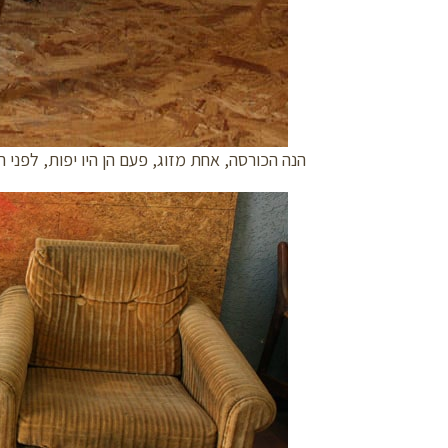
הנה הכורסה, אחת מזוג, פעם הן היו יפות, לפני 