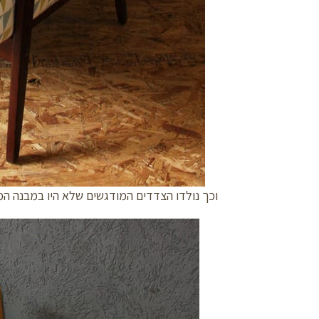
וכך נולדו הצדדים המודגשים שלא היו במבנה המקו