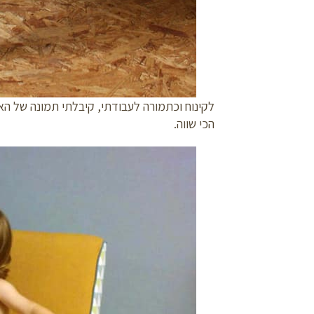
לקינוח וכתמורה לעבודתי, קיבלתי תמונה של האח
הכי שווה.