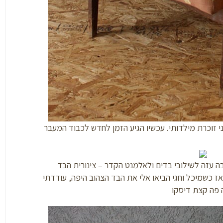
י זוכרת מילדותי. עכשיו הגיע הזמן לחדש לכבוד המעבר
בה עזה לשילובי בדים ולאלמנט הקדר – צינורית הבד
ז כשמיכל וחגי הביאו אלי את הבד הצהוב היפה, עודדתי
פה קצת דיסקו