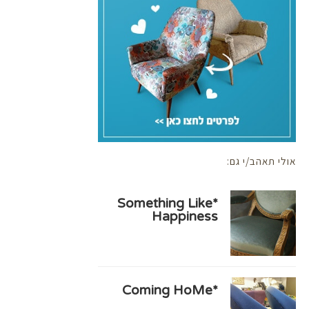
אולי תאהב/י גם:
*Something Like
Happiness
*Coming HoMe