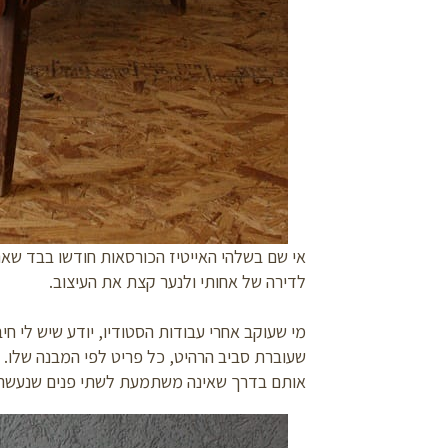
אי שם בשלהי האייטיז הכורסאות חודשו בבד שאנ
לדירה של אחותי ולנער קצת את העיצוב.
מי שעוקב אחרי עבודות הסטודיו, יודע שיש לי חי
שעוברת סביב הרהיט, כל פריט לפי המבנה שלו. א
אותם בדרך שאינה משתמעת לשתי פנים שנעשה 