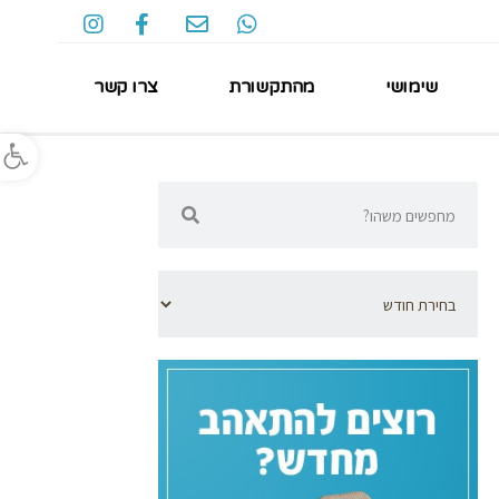
שימושי
מהתקשורת
צרו קשר
פתח סרגל נגישות