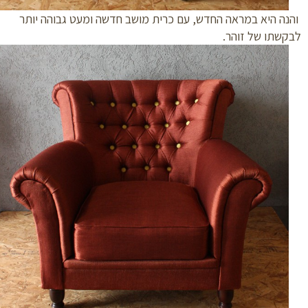
ה היא במראה החדש, עם כרית מושב חדשה ומעט גבוהה יותר
שתו של זוהר.