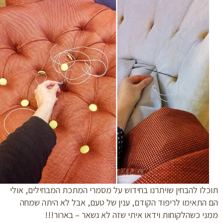
לו להבחין שויתרנו בחידוש על מסמרי המתכת המבחילים, אולי
התאימו לריפוד הקודם, ענין של טעם, אבל לא היתה שמחה
י כשהלקוחות וידאו איתי שזה לא נשאר – בארור!!!