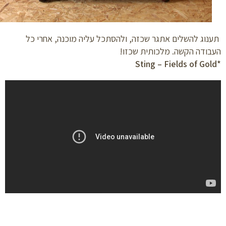
וג להשלים אתגר שכזה, ולהסתכל עליה מוכנה, אחרי כל
ודה הקשה. מלכותית שכזו!