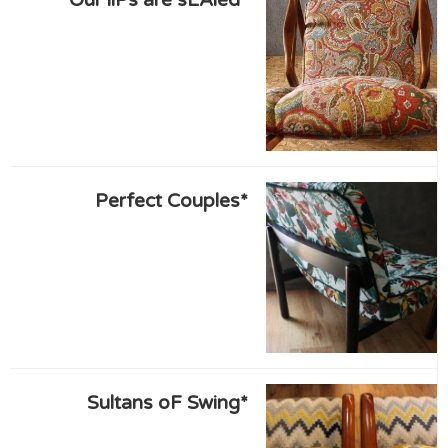
*Perfect Couples
*Sultans oF Swing