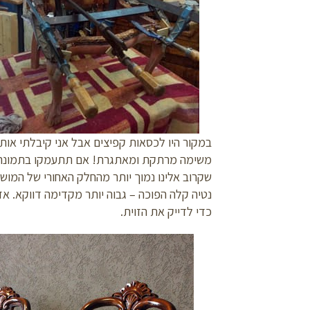
במקור היו לכסאות קפיצים אבל אני קיבלתי אות
משימה מרתקת ומאתגרת! אם תתעמקו בתמונה ת
שקרוב אלינו נמוך יותר מהחלק האחורי של המוש
נטיה קלה הפוכה – גבוה יותר מקדימה דווקא. אז
כדי לדייק את הזוית.