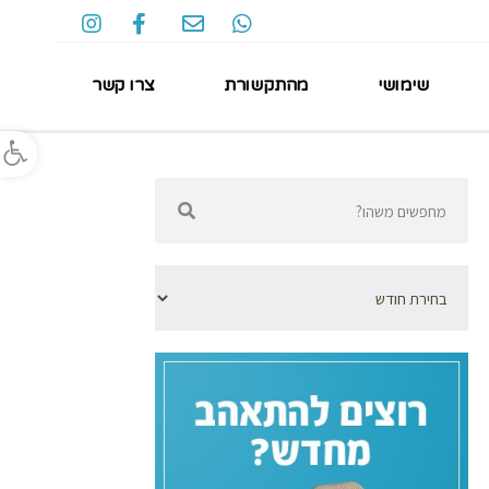
שימושי
מהתקשורת
צרו קשר
פתח סרגל נגישות