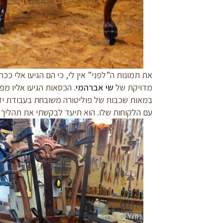
את תמונות ה”לפני” אין לי, כי הם הגיעו אלי כ
מדויקת של
שי אברהמי
. הכסאות הגיעו אליו מפ
במאות שכבות של פוליטורה משובחת בעבודת יד, 
עם הלקוחות שלו. הוא תיעד לבקשתי את תהליך