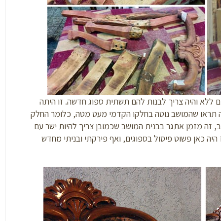
ם ללא והיה צריך לבנות להם תשתית ספוג חדשה. זו היתה
ראו שהמושב נוטה בחלקו הקדמי מעט מטה, כלומר החלק
ב, זה מזמן אתגר בבנית המושב שכמובן צריך להיות ישר עם
 היה כאן פשוט פיסול בספוגים, ואף פירקתי ובניתי מחדש