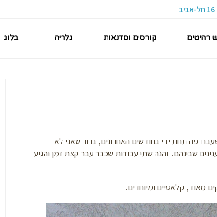
ש רהיטים
קורסים וסדנאות
גלריה
בלוג
ברו פה תחת ידי בחודשים האחרונים, ברור שאני לא
ינים שבינהם. והנה שתי עבודות שכבר עבר קצת זמן והגיע
ם מאוד, קלאסיים ומיוחדים.