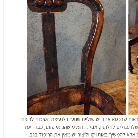
ות שבכסא אחד יש שוליים שנועדו לנעיצת הסיכות לריפוד
 שלו עגולים לחלוטין, אבל…הוא מישהו, אי פעם, כבר ריפד
ס אלא להמשיך באותו קו וליצור יש מאין את הריפוד בגב.