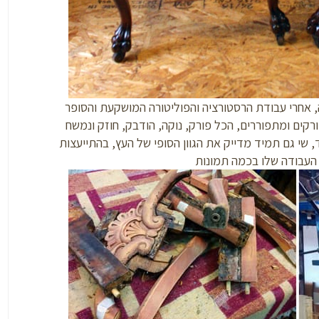
כה, אחרי עבודת הרסטורציה והפוליטורה המושקעת והסופר
ורקים ומתפוררים, הכל פורק, נוקה, הודבק, חוזק ונמשח
שי גם תמיד מדייק את הגוון הסופי של העץ, בהתייעצות
 העבודה שלו בכמה תמונות